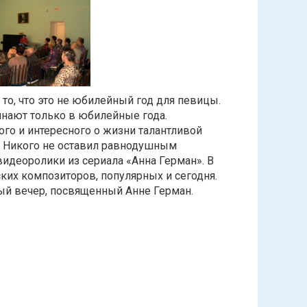
 то, что это не юбилейный год для певицы.
инают только в юбилейные года.
ого и интересного о жизни талантливой
 Никого не оставил равнодушным
идеоролики из сериала «Анна Герман». В
ких композиторов, популярных и сегодня.
ый вечер, посвященный Анне Герман.