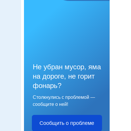
Не убран мусор, яма
на дороге, не горит
фонарь?
Столкнулись с проблемой —
сообщите о ней!
Сообщить о проблеме