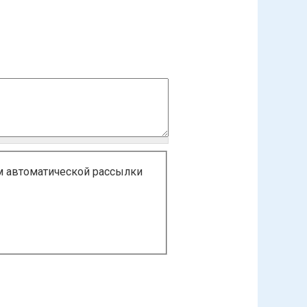
м автоматической рассылки