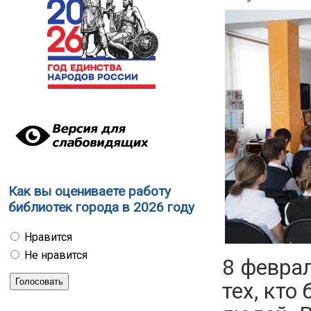
Как вы оцениваете работу
библиотек города в 2026 году
Нравится
Не нравится
8 феврал
тех, кто