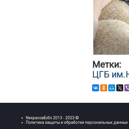
Метки:
ЦГБ им.
NекрасовБiбл
2013 - 2023 ©
Политика защиты и обработки персональных данных