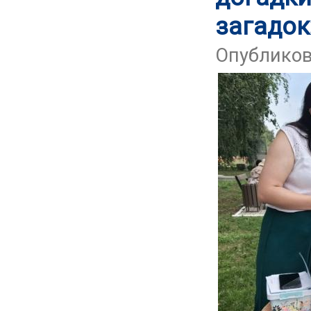
загадок
Опубликова