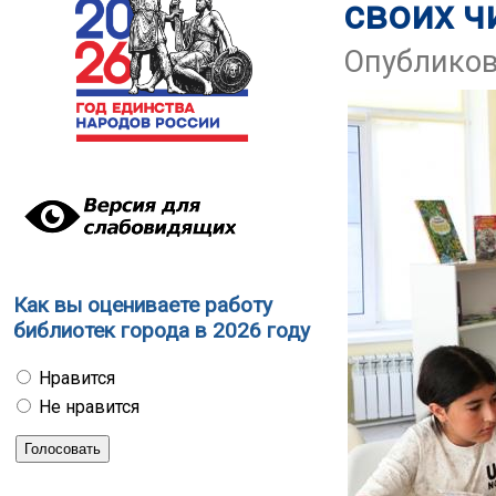
своих ч
Опубликова
Как вы оцениваете работу
библиотек города в 2026 году
Нравится
Не нравится