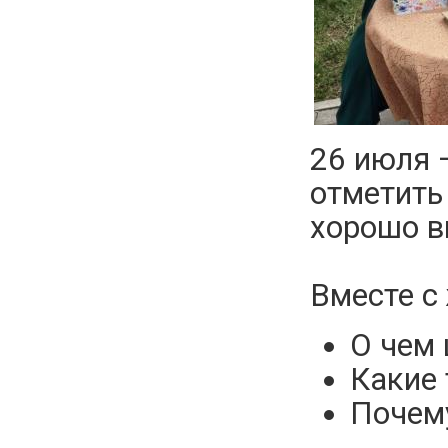
26 июля 
отметить 
хорошо в
Вместе с
О чем 
Какие 
Почему