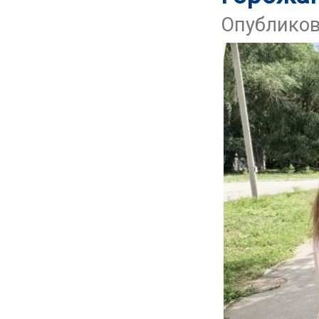
Опубликова