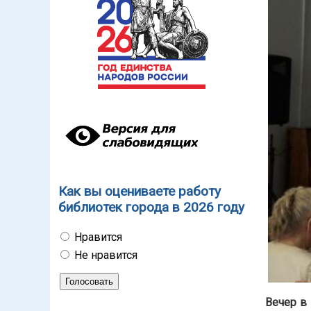
Как вы оцениваете работу
библиотек города в 2026 году
Нравится
Не нравится
Вечер в