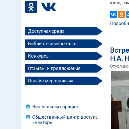
кино, са
Подробн
Доступная среда
Библиотечный каталог
Встре
Конкурсы
Н.А. 
Опубликов
Отзывы и предложения
Онлайн мероприятия
Виртуальная справка
Общественный центр доступа
«Вектор»